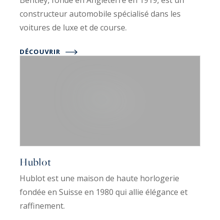
constructeur automobile spécialisé dans les
voitures de luxe et de course.
DÉCOUVRIR
Hublot
Hublot est une maison de haute horlogerie
fondée en Suisse en 1980 qui allie élégance et
raffinement.