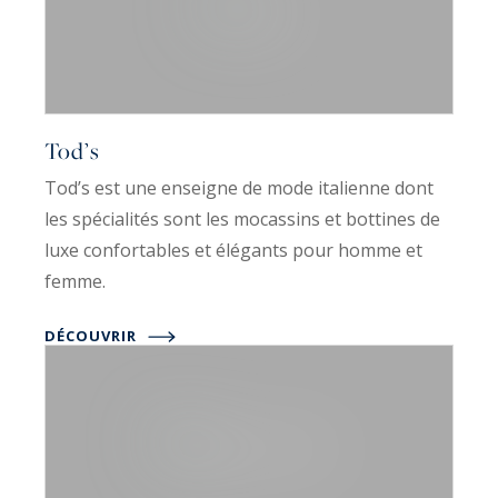
Tod’s
Tod’s est une enseigne de mode italienne dont
les spécialités sont les mocassins et bottines de
luxe confortables et élégants pour homme et
femme.
DÉCOUVRIR