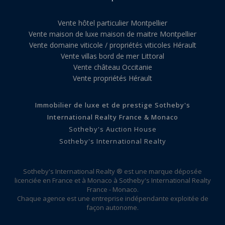
Vente hôtel particulier Montpellier
Vente maison de luxe maison de maitre Montpellier
Vente domaine viticole / propriétés viticoles Hérault
Vente villas bord de mer Littoral
Vente château Occitanie
Vente propriétés Hérault
Immobilier de luxe et de prestige Sotheby's
International Realty France & Monaco
Sotheby's Auction House
Sotheby's International Realty
Sotheby's International Realty ® est une marque déposée
licenciée en France et à Monaco à Sotheby's International Realty
France - Monaco.
Chaque agence est une entreprise indépendante exploitée de
façon autonome.