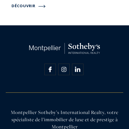
DÉCOUVRIR
Montpellier Sotheby’s International Realty, votre
spécialiste de l’immobilier de luxe et de prestige à
Montpellier