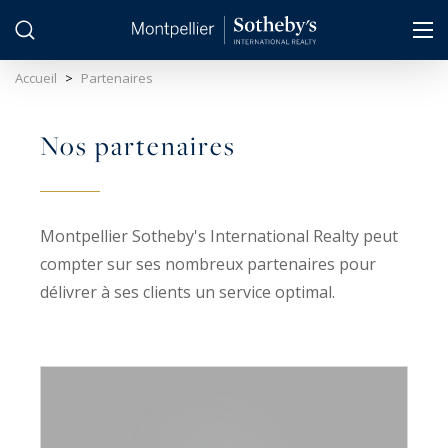
Panneau de gestion des cookies
Accueil
>
Partenaires
Nos partenaires
Montpellier Sotheby's International Realty peut
compter sur ses nombreux partenaires pour
délivrer à ses clients un service optimal.