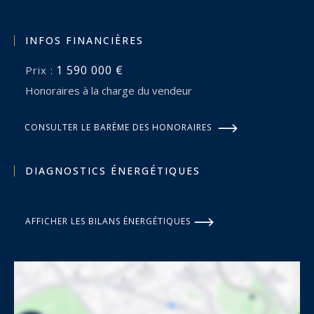
INFOS FINANCIÈRES
1 590 000 €
Prix :
Honoraires à la charge du vendeur
CONSULTER LE BARÈME DES HONORAIRES
DIAGNOSTICS ÉNERGÉTIQUES
AFFICHER LES BILANS ÉNERGÉTIQUES