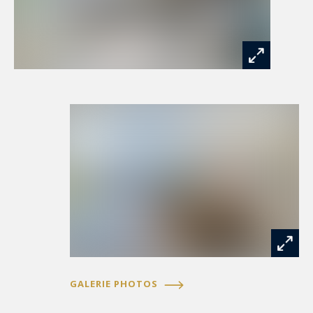
GALERIE PHOTOS