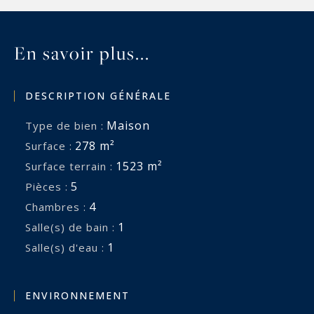
En savoir plus...
DESCRIPTION GÉNÉRALE
Maison
Type de bien :
278 m²
Surface :
1523 m²
Surface terrain :
5
Pièces :
4
Chambres :
1
Salle(s) de bain :
1
Salle(s) d'eau :
ENVIRONNEMENT