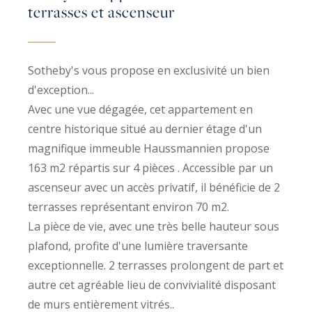
terrasses et ascenseur
Sotheby's vous propose en exclusivité un bien
d'exception...
Avec une vue dégagée, cet appartement en
centre historique situé au dernier étage d'un
magnifique immeuble Haussmannien propose
163 m2 répartis sur 4 pièces . Accessible par un
ascenseur avec un accès privatif, il bénéficie de 2
terrasses représentant environ 70 m2.
La pièce de vie, avec une très belle hauteur sous
plafond, profite d'une lumière traversante
exceptionnelle. 2 terrasses prolongent de part et
autre cet agréable lieu de convivialité disposant
de murs entièrement vitrés..