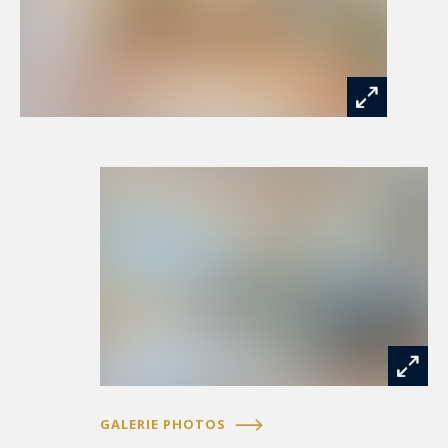
GALERIE PHOTOS