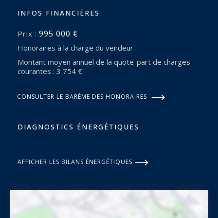
INFOS FINANCIÈRES
995 000 €
Prix :
Honoraires à la charge du vendeur
Montant moyen annuel de la quote-part de charges
courantes : 3 754 €.
CONSULTER LE BARÈME DES HONORAIRES
DIAGNOSTICS ÉNERGÉTIQUES
AFFICHER LES BILANS ÉNERGÉTIQUES