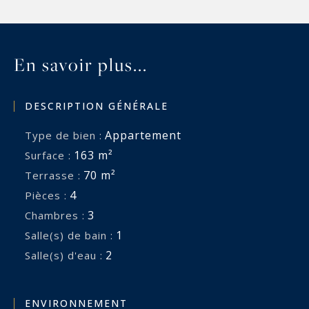
En savoir plus...
DESCRIPTION GÉNÉRALE
Appartement
Type de bien :
163 m²
Surface :
70 m²
Terrasse :
4
Pièces :
3
Chambres :
1
Salle(s) de bain :
2
Salle(s) d'eau :
ENVIRONNEMENT