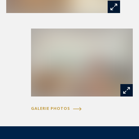
GALERIE PHOTOS