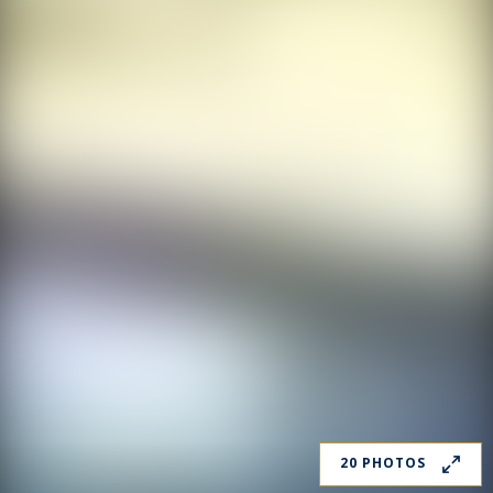
20 PHOTOS