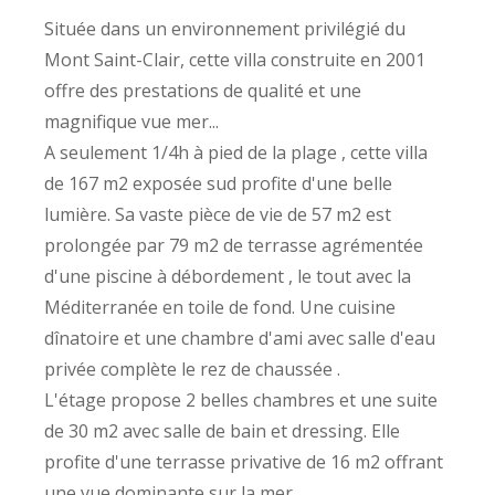
Située dans un environnement privilégié du
Mont Saint-Clair, cette villa construite en 2001
offre des prestations de qualité et une
magnifique vue mer...
A seulement 1/4h à pied de la plage , cette villa
de 167 m2 exposée sud profite d'une belle
lumière. Sa vaste pièce de vie de 57 m2 est
prolongée par 79 m2 de terrasse agrémentée
d'une piscine à débordement , le tout avec la
Méditerranée en toile de fond. Une cuisine
dînatoire et une chambre d'ami avec salle d'eau
privée complète le rez de chaussée .
L'étage propose 2 belles chambres et une suite
de 30 m2 avec salle de bain et dressing. Elle
profite d'une terrasse privative de 16 m2 offrant
une vue dominante sur la mer.