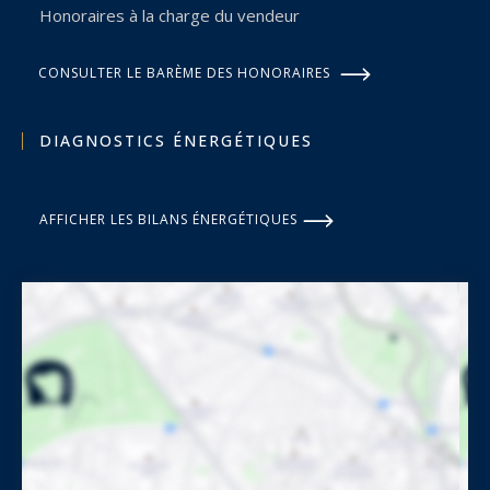
Honoraires à la charge du vendeur
CONSULTER LE BARÈME DES HONORAIRES
DIAGNOSTICS ÉNERGÉTIQUES
AFFICHER LES BILANS ÉNERGÉTIQUES