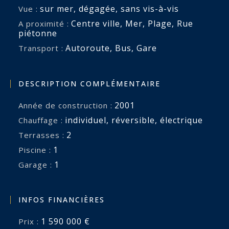
sur mer
,
dégagée
,
sans vis-à-vis
Vue :
Centre ville
,
Mer
,
Plage
,
Rue
A proximité :
piétonne
Autoroute
,
Bus
,
Gare
Transport :
DESCRIPTION COMPLÉMENTAIRE
2001
Année de construction :
individuel
,
réversible
,
électrique
Chauffage :
2
terrasses :
1
piscine :
1
garage :
INFOS FINANCIÈRES
1 590 000 €
Prix :