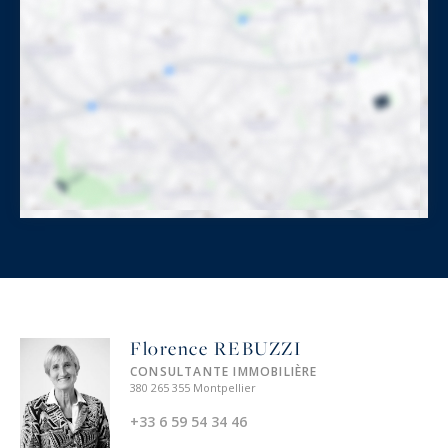
Florence REBUZZI
CONSULTANTE IMMOBILIÈRE
380 265 355 Montpellier
+33 6 59 54 34 46